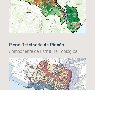
Plano Detalhado de Rincão
Componente de Estrutura Ecológica